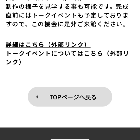
制作の様子を見学する事も可能です。完成
直前にはトークイベントも予定しておりま
すので、この機会に是非ご来館ください。
詳細はこちら（外部リンク）
トークイベントについてはこちら（外部リ
ンク）
TOPページへ戻る