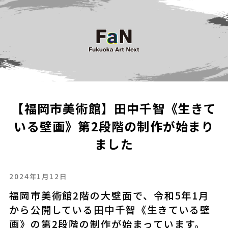
【福岡市美術館】田中千智《生きて
いる壁画》第2段階の制作が始まり
ました
2024年1月12日
福岡市美術館2階の大壁面で、令和5年1月
から公開している田中千智《生きている壁
画》の第2段階の制作が始まっています。