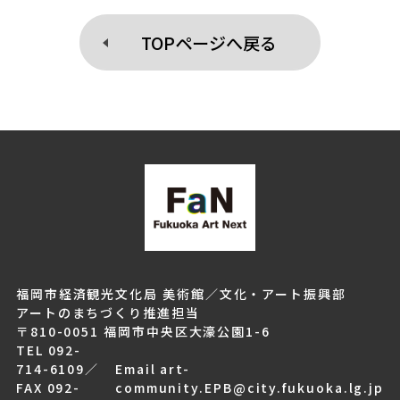
TOPページへ戻る
福岡市経済観光文化局 美術館／文化・アート振興部
アートのまちづくり推進担当
〒810-0051 福岡市中央区大濠公園1-6
TEL 092-
714-6109
／
Email art-
FAX 092-
community.EPB@city.fukuoka.lg.jp