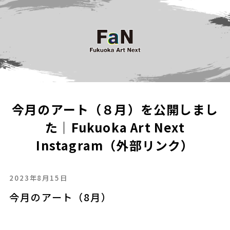
今月のアート（８月）を公開しまし
た｜Fukuoka Art Next
Instagram（外部リンク）
2023年8月15日
今月のアート（8月）