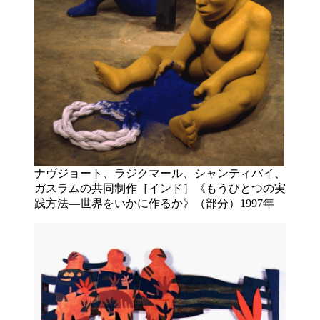
ナヴジョート、ラジクマール、シャンティバイ、
ガスラムの共同制作［インド］《もうひとつの実
践方法―世界をいかに作るか》（部分）1997年