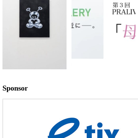
Sponsor