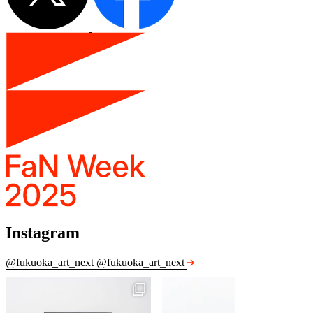
Instagram
@fukuoka_art_next
@fukuoka_art_next