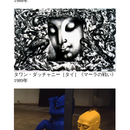
1988年
タワン・ダッチャニー［タイ］《マーラの戦い》
1989年