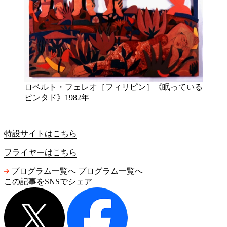
ロベルト・フェレオ［フィリピン］《眠っている
ピンタド》1982年
特設サイトはこちら
フライヤーはこちら
プログラム一覧へ
プログラム一覧へ
この記事をSNSでシェア